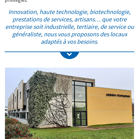
privilégiés.
Innovation, haute technologie, biotechnologie,
prestations de services, artisans… que votre
entreprise soit industrielle, tertiaire, de service ou
généraliste, nous vous proposons des locaux
adaptés à vos besoins.