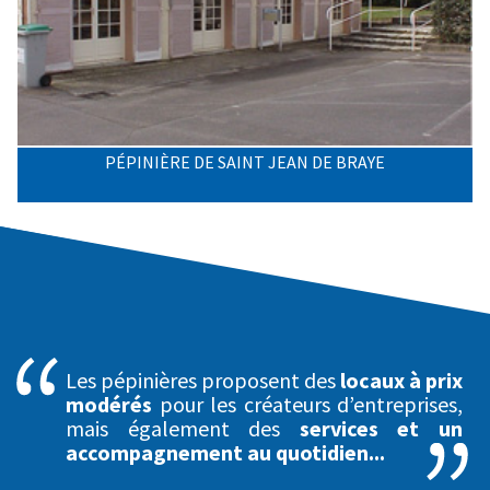
PÉPINIÈRE DE SAINT JEAN DE BRAYE
Les pépinières proposent des
locaux à prix
modérés
pour les créateurs d’entreprises,
mais également des
services et un
accompagnement au quotidien...