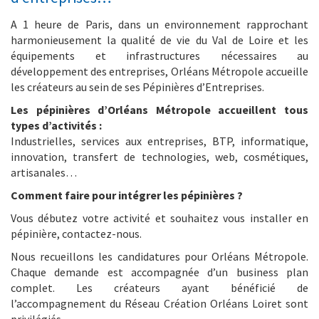
A 1 heure de Paris, dans un environnement rapprochant
harmonieusement la qualité de vie du Val de Loire et les
équipements et infrastructures nécessaires au
développement des entreprises, Orléans Métropole accueille
les créateurs au sein de ses Pépinières d’Entreprises.
Les pépinières d’Orléans Métropole accueillent tous
types d’activités :
Industrielles, services aux entreprises, BTP, informatique,
innovation, transfert de technologies, web, cosmétiques,
artisanales…
Comment faire pour intégrer les pépinières ?
Vous débutez votre activité et souhaitez vous installer en
pépinière, contactez-nous.
Nous recueillons les candidatures pour Orléans Métropole.
Chaque demande est accompagnée d’un business plan
complet. Les créateurs ayant bénéficié de
l’accompagnement du Réseau Création Orléans Loiret sont