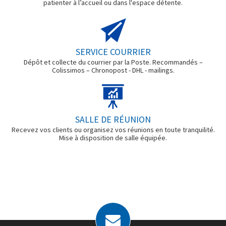
patienter à l’accueil ou dans l'espace détente.
SERVICE COURRIER
Dépôt et collecte du courrier par la Poste. Recommandés –
Colissimos – Chronopost - DHL - mailings.
SALLE DE RÉUNION
Recevez vos clients ou organisez vos réunions en toute tranquilité.
Mise à disposition de salle équipée.