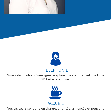
TÉLÉPHONIE
Mise à disposition d’une ligne téléphonique comprenant une ligne
SDA et un combiné.
ACCUEIL
Vos visiteurs sont pris en charge, orientés, annoncés et peuvent