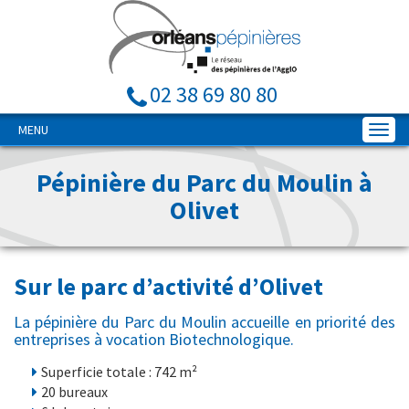
02 38 69 80 80
MENU
Pépinière du Parc du Moulin à
Olivet
Sur le parc d’activité d’Olivet
La pépinière du Parc du Moulin accueille en priorité des
entreprises à vocation Biotechnologique.
Superficie totale : 742 m²
20 bureaux