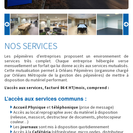
NOS SERVICES
Les pépinières d’entreprises proposent un environnement de
services très complet. Chaque entreprise hébergée verse
mensuellement un forfait qui lui donne accès aux services mutualisés.
Cette mutualisation permet à Orléans Pépinières (organisme chargé
par Orléans Métropole de la gestion des pépinières) de mettre à
disposition du matériel performant.
L’accès aux services, facturé 86 € HT/mois, comprend :
L’accès aux services communs :
Accueil Physique
et
téléphonique
(prise de message)
Accès au local reprographie avec du matériel à disposition
(relieuse, massicot, destructeur de documents, photocopieur
couleur…)
Les
journaux
sont mis à disposition quotidiennement
Accès à la
Cafétéria
(réfrigérateur, micro ondes, distributeur