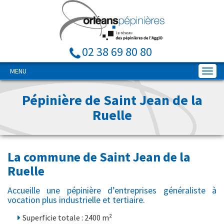
02 38 69 80 80
MENU
Pépinière de Saint Jean de la
Ruelle
La commune de Saint Jean de la
Ruelle
Accueille une pépinière d’entreprises généraliste à
vocation plus industrielle et tertiaire.
Superficie totale : 2400 m²