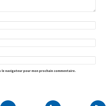
s le navigateur pour mon prochain commentaire.