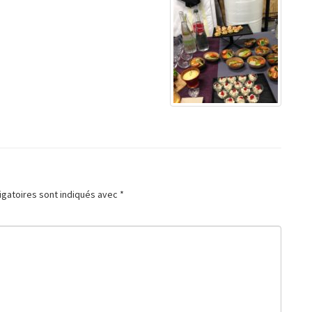
igatoires sont indiqués avec
*