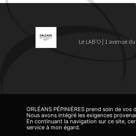
Le LAB'O | 1 avenue du
ORLÉANS PÉPINIÈRES prend soin de vos d
Nous avons intégré les exigences provena
En continuant la navigation sur ce site, c
service à mon égard.