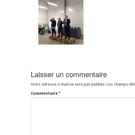
Laisser un commentaire
Votre adresse e-mail ne sera pas publiée.
Les champs obl
Commentaire
*