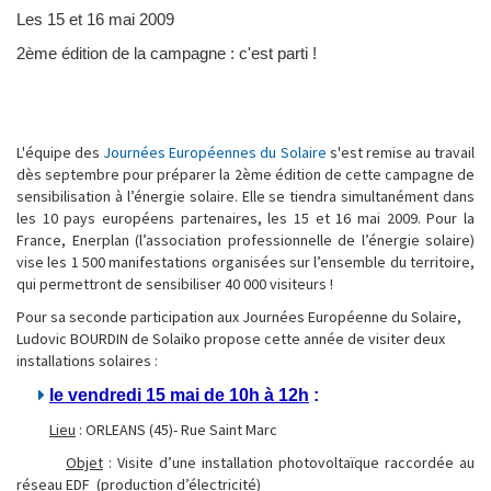
Les 15 et 16 mai 2009
2ème édition de la campagne : c'est parti !
L'équipe des
Journées Européennes du Solaire
s'est remise au travail
dès septembre pour préparer la 2ème édition de cette campagne de
sensibilisation à l’énergie solaire. Elle se tiendra simultanément dans
les 10 pays européens partenaires, les 15 et 16 mai 2009. Pour la
France, Enerplan (l’association professionnelle de l’énergie solaire)
vise les 1 500 manifestations organisées sur l’ensemble du territoire,
qui permettront de sensibiliser 40 000 visiteurs !
Pour sa seconde participation aux Journées Européenne du Solaire,
Ludovic BOURDIN de Solaiko propose cette année de visiter deux
installations solaires :
le vendredi 15 mai de 10h à 12h
:
Lieu
: ORLEANS (45)- Rue Saint Marc
Objet
: Visite d’une installation photovoltaïque raccordée au
réseau EDF (production d’électricité)