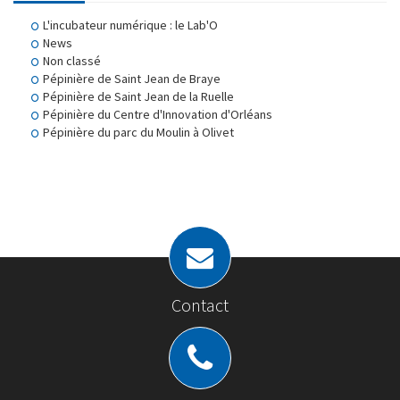
L'incubateur numérique : le Lab'O
News
Non classé
Pépinière de Saint Jean de Braye
Pépinière de Saint Jean de la Ruelle
Pépinière du Centre d'Innovation d'Orléans
Pépinière du parc du Moulin à Olivet
Contact