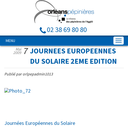
02 38 69 80 80
MENU
7
JOURNEES EUROPEENNES
Mai
2009
DU SOLAIRE 2EME EDITION
Publié par orlpepadmin1013
Journées Européennes du Solaire