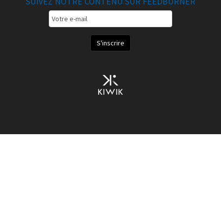
SUIVEZ NOTRE CONTENU SUR FEEDBURNER
Email
Subscription
S'inscrire