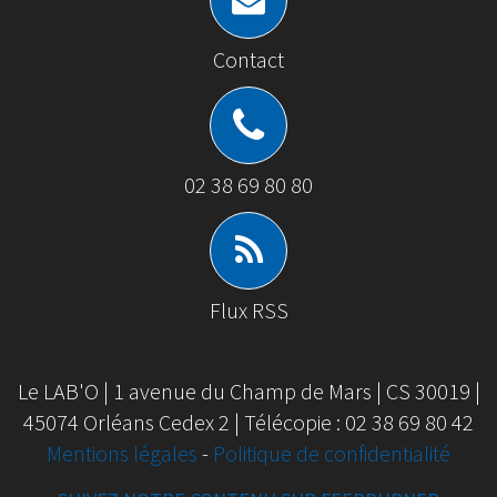
Contact
02 38 69 80 80
Flux RSS
Le LAB'O | 1 avenue du Champ de Mars | CS 30019 |
45074 Orléans Cedex 2 | Télécopie : 02 38 69 80 42
Mentions légales
-
Politique de confidentialité