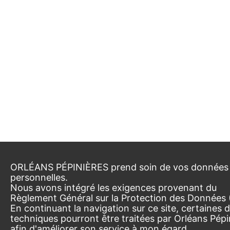
ORLÉANS PÉPINIÈRES prend soin de vos données
personnelles.
Nous avons intégré les exigences provenant du
Règlement Général sur la Protection des Données
En continuant la navigation sur ce site, certaines
techniques pourront être traitées par Orléans Pépi
afin d'améliorer son service à mon égard.