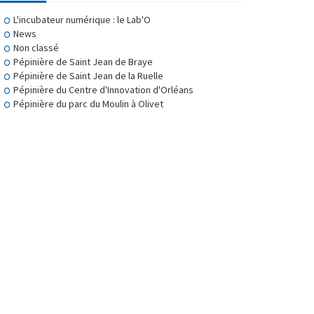
L'incubateur numérique : le Lab'O
News
Non classé
Pépinière de Saint Jean de Braye
Pépinière de Saint Jean de la Ruelle
Pépinière du Centre d'Innovation d'Orléans
Pépinière du parc du Moulin à Olivet