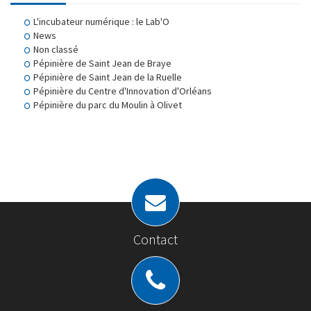
L'incubateur numérique : le Lab'O
News
Non classé
Pépinière de Saint Jean de Braye
Pépinière de Saint Jean de la Ruelle
Pépinière du Centre d'Innovation d'Orléans
Pépinière du parc du Moulin à Olivet
Contact