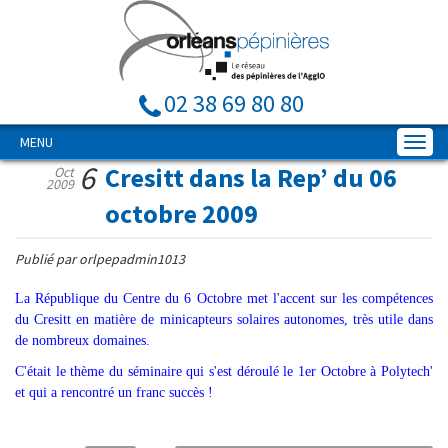
02 38 69 80 80
MENU
6
Cresitt dans la Rep’ du 06
Oct
2009
octobre 2009
Publié par orlpepadmin1013
La République du Centre du 6 Octobre met l'accent sur les compétences
du Cresitt en matière de minicapteurs solaires autonomes, très utile dans
de nombreux domaines.
C'était le thème du séminaire qui s'est déroulé le 1er Octobre à Polytech'
et qui a rencontré un franc succès !