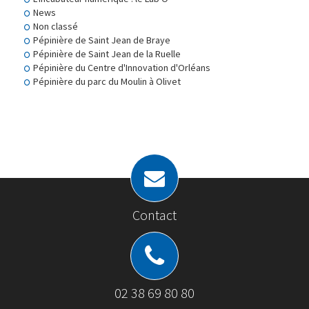
News
Non classé
Pépinière de Saint Jean de Braye
Pépinière de Saint Jean de la Ruelle
Pépinière du Centre d'Innovation d'Orléans
Pépinière du parc du Moulin à Olivet
Contact
02 38 69 80 80