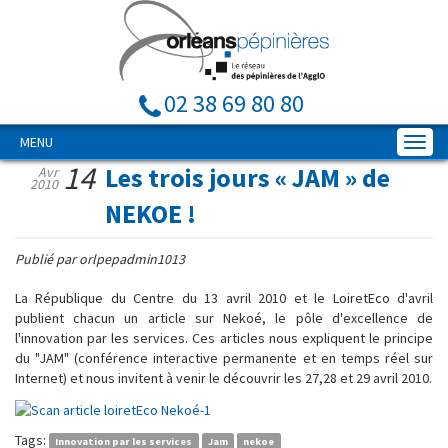
02 38 69 80 80
MENU
14
Les trois jours « JAM » de
Avr
2010
NEKOE !
Publié par orlpepadmin1013
La République du Centre du 13 avril 2010 et le LoiretEco d'avril
publient chacun un article sur Nekoé, le pôle d'excellence de
l'innovation par les services. Ces articles nous expliquent le principe
du "JAM" (conférence interactive permanente et en temps réel sur
Internet) et nous invitent à venir le découvrir les 27,28 et 29 avril 2010.
Tags:
Innovation par les services
Jam
nekoe