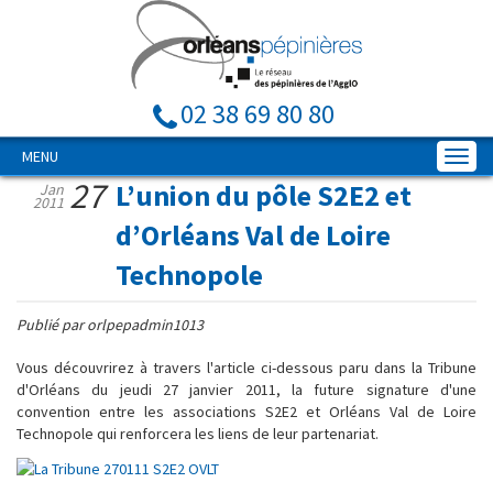
02 38 69 80 80
MENU
27
L’union du pôle S2E2 et
Jan
2011
d’Orléans Val de Loire
Technopole
Publié par orlpepadmin1013
Vous découvrirez à travers l'article ci-dessous paru dans la Tribune
d'Orléans du jeudi 27 janvier 2011, la future signature d'une
convention entre les associations S2E2 et Orléans Val de Loire
Technopole qui renforcera les liens de leur partenariat.