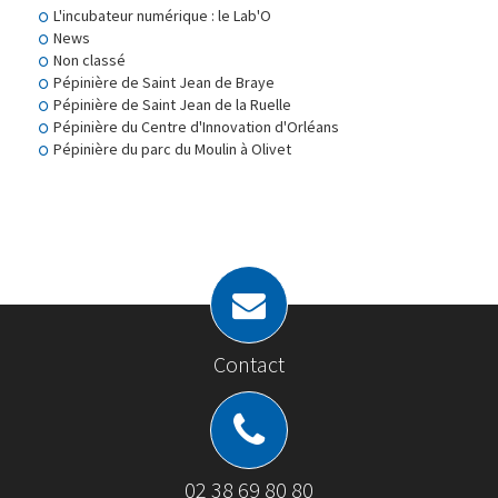
L'incubateur numérique : le Lab'O
News
Non classé
Pépinière de Saint Jean de Braye
Pépinière de Saint Jean de la Ruelle
Pépinière du Centre d'Innovation d'Orléans
Pépinière du parc du Moulin à Olivet
Contact
02 38 69 80 80