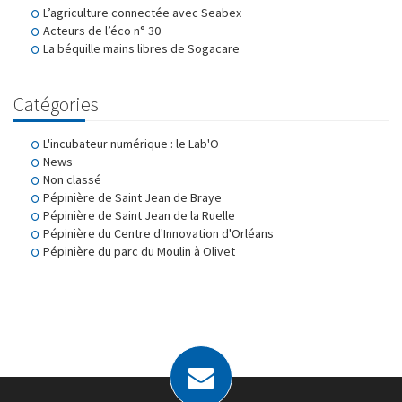
L’agriculture connectée avec Seabex
Acteurs de l’éco n° 30
La béquille mains libres de Sogacare
Catégories
L'incubateur numérique : le Lab'O
News
Non classé
Pépinière de Saint Jean de Braye
Pépinière de Saint Jean de la Ruelle
Pépinière du Centre d'Innovation d'Orléans
Pépinière du parc du Moulin à Olivet