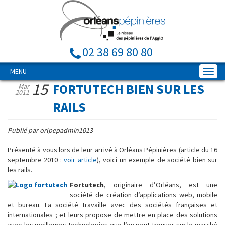
02 38 69 80 80
MENU
15
FORTUTECH BIEN SUR LES
Mar
2011
RAILS
Publié par orlpepadmin1013
Présenté à vous lors de leur arrivé à Orléans Pépinières (article du 16
septembre 2010 :
voir article
), voici un exemple de société bien sur
les rails.
Fortutech
, originaire d’Orléans, est une
société de création d’applications web, mobile
et bureau. La société travaille avec des sociétés françaises et
internationales ; et leurs propose de mettre en place des solutions