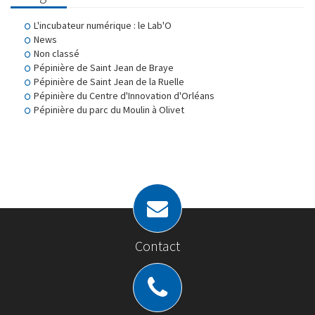
L'incubateur numérique : le Lab'O
News
Non classé
Pépinière de Saint Jean de Braye
Pépinière de Saint Jean de la Ruelle
Pépinière du Centre d'Innovation d'Orléans
Pépinière du parc du Moulin à Olivet
Contact