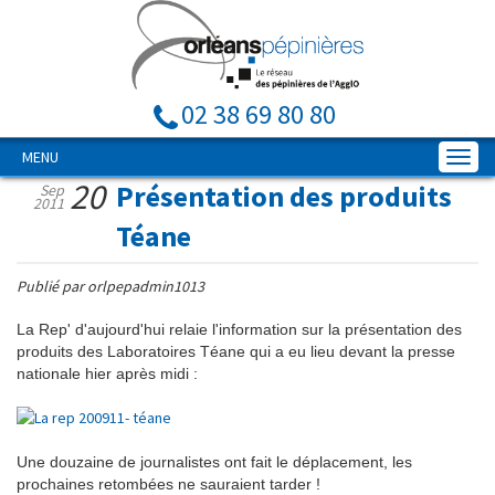
02 38 69 80 80
MENU
20
Présentation des produits
Sep
2011
Téane
Publié par orlpepadmin1013
La Rep' d'aujourd'hui relaie l'information sur la présentation des
produits des Laboratoires Téane qui a eu lieu devant la presse
nationale hier après midi :
Une douzaine de journalistes ont fait le déplacement, les
prochaines retombées ne sauraient tarder !