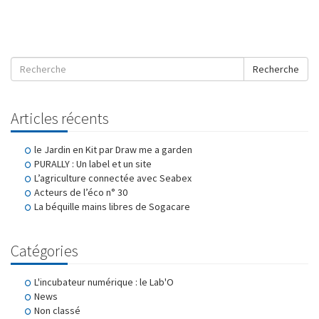
Recherche
Articles récents
le Jardin en Kit par Draw me a garden
PURALLY : Un label et un site
L’agriculture connectée avec Seabex
Acteurs de l’éco n° 30
La béquille mains libres de Sogacare
Catégories
L'incubateur numérique : le Lab'O
News
Non classé