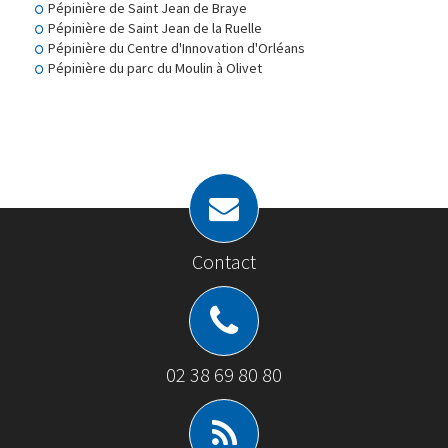
Pépinière de Saint Jean de Braye
Pépinière de Saint Jean de la Ruelle
Pépinière du Centre d'Innovation d'Orléans
Pépinière du parc du Moulin à Olivet
Contact
02 38 69 80 80