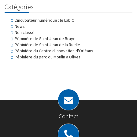
Catégories
L'incubateur numérique : le Lab'O
News
Non classé
Pépinière de Saint Jean de Braye
Pépinière de Saint Jean de la Ruelle
Pépinière du Centre d'Innovation d'Orléans
Pépinière du parc du Moulin à Olivet
Contact