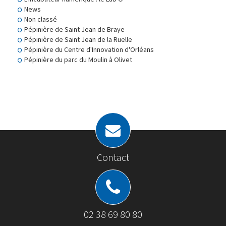
News
Non classé
Pépinière de Saint Jean de Braye
Pépinière de Saint Jean de la Ruelle
Pépinière du Centre d'Innovation d'Orléans
Pépinière du parc du Moulin à Olivet
Contact
02 38 69 80 80