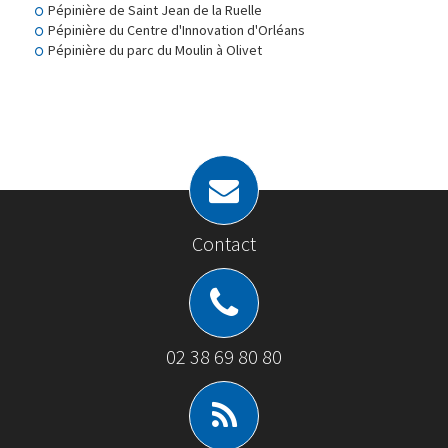
Pépinière de Saint Jean de la Ruelle
Pépinière du Centre d'Innovation d'Orléans
Pépinière du parc du Moulin à Olivet
Contact
02 38 69 80 80