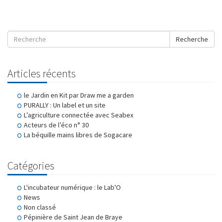
Recherche
Articles récents
le Jardin en Kit par Draw me a garden
PURALLY : Un label et un site
L’agriculture connectée avec Seabex
Acteurs de l’éco n° 30
La béquille mains libres de Sogacare
Catégories
L'incubateur numérique : le Lab'O
News
Non classé
Pépinière de Saint Jean de Braye