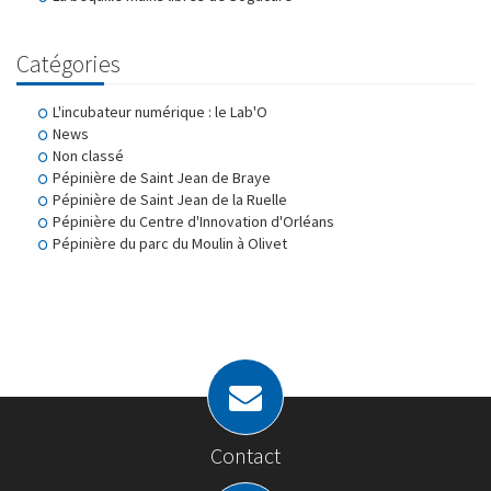
Catégories
L'incubateur numérique : le Lab'O
News
Non classé
Pépinière de Saint Jean de Braye
Pépinière de Saint Jean de la Ruelle
Pépinière du Centre d'Innovation d'Orléans
Pépinière du parc du Moulin à Olivet
Contact