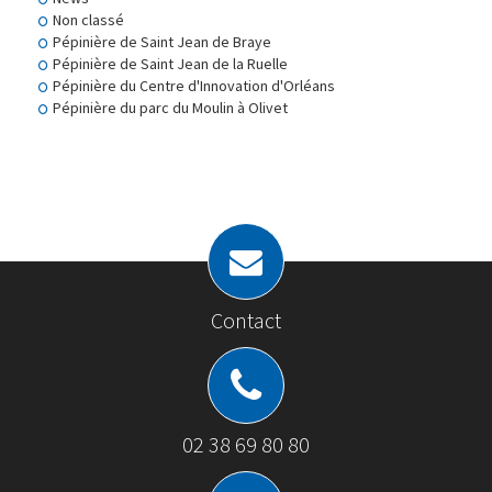
Non classé
Pépinière de Saint Jean de Braye
Pépinière de Saint Jean de la Ruelle
Pépinière du Centre d'Innovation d'Orléans
Pépinière du parc du Moulin à Olivet
Contact
02 38 69 80 80