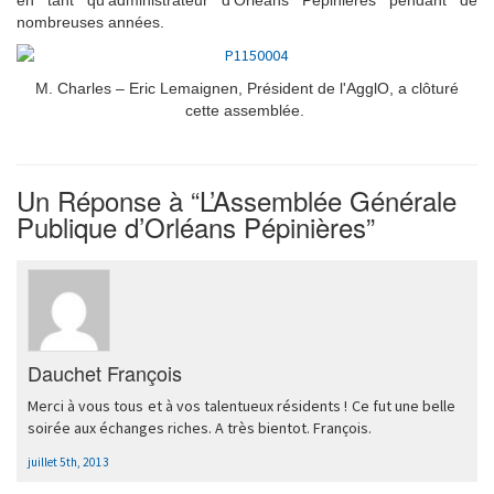
nombreuses années.
M. Charles – Eric Lemaignen, Président de l'AgglO, a clôturé
cette assemblée.
Un
Réponse à “L’Assemblée Générale
Publique d’Orléans Pépinières”
Dauchet François
Merci à vous tous et à vos talentueux résidents ! Ce fut une belle
soirée aux échanges riches. A très bientot. François.
juillet 5th, 2013