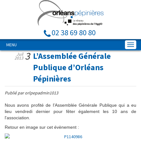
02 38 69 80 80
MENU
3
L’Assemblée Générale
Juil
2013
Publique d’Orléans
Pépinières
Publié par orlpepadmin1013
Nous avons profité de l'Assemblée Générale Publique qui a eu
lieu vendredi dernier pour fêter également les 10 ans de
l'association.
Retour en image sur cet évènement :