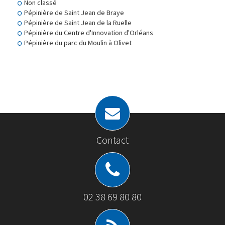
Non classé
Pépinière de Saint Jean de Braye
Pépinière de Saint Jean de la Ruelle
Pépinière du Centre d'Innovation d'Orléans
Pépinière du parc du Moulin à Olivet
Contact
02 38 69 80 80