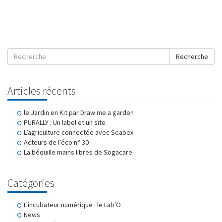
Recherche
Articles récents
le Jardin en Kit par Draw me a garden
PURALLY : Un label et un site
L’agriculture connectée avec Seabex
Acteurs de l’éco n° 30
La béquille mains libres de Sogacare
Catégories
L'incubateur numérique : le Lab'O
News