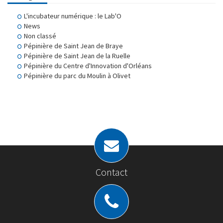
L'incubateur numérique : le Lab'O
News
Non classé
Pépinière de Saint Jean de Braye
Pépinière de Saint Jean de la Ruelle
Pépinière du Centre d'Innovation d'Orléans
Pépinière du parc du Moulin à Olivet
Contact