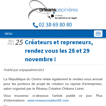
02 38 69 80 80
MENU
25
Créateurs et repreneurs,
Nov
2013
rendez vous les 28 et 29
novembre !
Publié par orlpepadmin1013
La République du Centre relaie également le rendez-vous annuel
pour les porteurs de projet de création ou reprise d'entreprises,
salon organisé par le Réseau Création Orléans Loiret.
Vous trouverez ci-dessous l'article publié ce jour. Plus
d'informations :
www.reseaucreation45.com