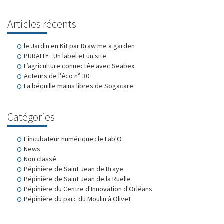
Articles récents
le Jardin en Kit par Draw me a garden
PURALLY : Un label et un site
L’agriculture connectée avec Seabex
Acteurs de l’éco n° 30
La béquille mains libres de Sogacare
Catégories
L'incubateur numérique : le Lab'O
News
Non classé
Pépinière de Saint Jean de Braye
Pépinière de Saint Jean de la Ruelle
Pépinière du Centre d'Innovation d'Orléans
Pépinière du parc du Moulin à Olivet