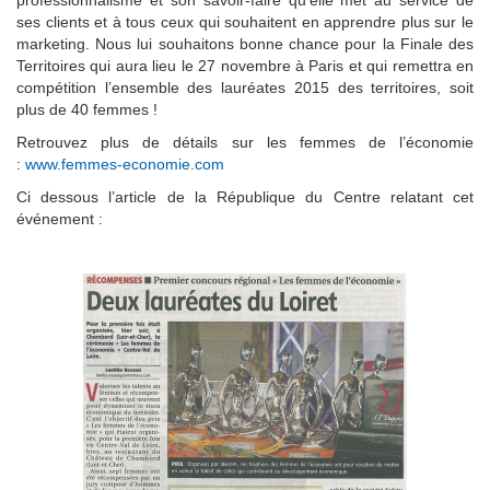
professionnalisme et son savoir-faire qu’elle met au service de
ses clients et à tous ceux qui souhaitent en apprendre plus sur le
marketing.
Nous lui souhaitons bonne chance pour la
Finale des
Territoires qui aura lieu
le 27 novembre à Paris et
qui remettra en
compétition l’ensemble des lauréates 2015 des territoires, soit
plus de 40 femmes !
Retrouvez plus de détails sur les femmes de l’économie
:
www.femmes-economie.com
Ci dessous l’article de la République du Centre relatant cet
événement :