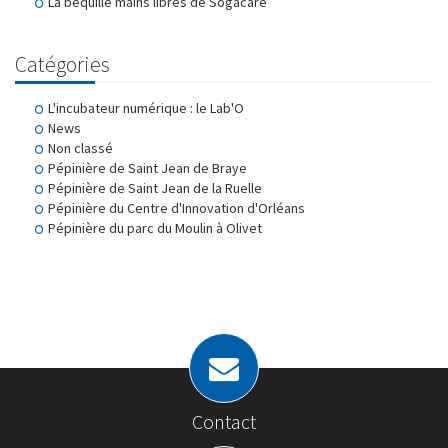
La béquille mains libres de Sogacare
Catégories
L'incubateur numérique : le Lab'O
News
Non classé
Pépinière de Saint Jean de Braye
Pépinière de Saint Jean de la Ruelle
Pépinière du Centre d'Innovation d'Orléans
Pépinière du parc du Moulin à Olivet
Contact