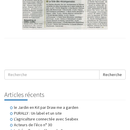
Recherche
Articles récents
le Jardin en Kit par Draw me a garden
PURALLY : Un label et un site
L’agriculture connectée avec Seabex
Acteurs de l’éco n° 30