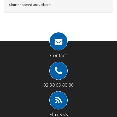
Shutter Speed Unavailable
Contact
02 38 69 80 80
Flux RSS