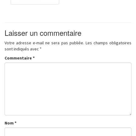
Laisser un commentaire
Votre adresse e-mail ne sera pas publiée.
Les champs obligatoires
sont indiqués avec
*
Commentaire
*
Nom
*