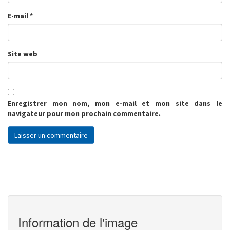
E-mail
*
Site web
Enregistrer mon nom, mon e-mail et mon site dans le
navigateur pour mon prochain commentaire.
Information de l'image