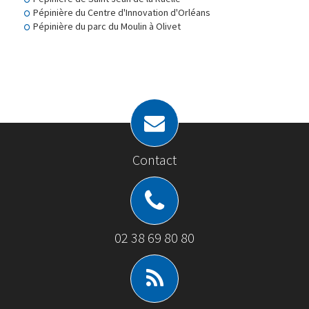
Pépinière du Centre d'Innovation d'Orléans
Pépinière du parc du Moulin à Olivet
Contact
02 38 69 80 80