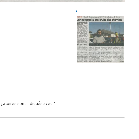
igatoires sont indiqués avec
*