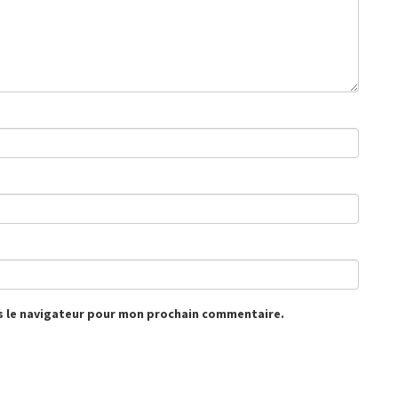
s le navigateur pour mon prochain commentaire.