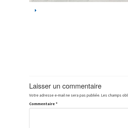
Laisser un commentaire
Votre adresse e-mail ne sera pas publiée.
Les champs obl
Commentaire
*