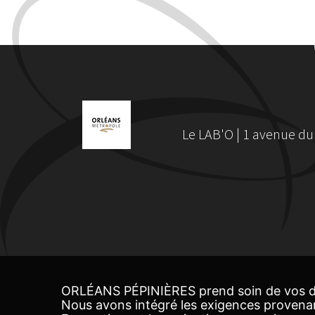
Le LAB'O | 1 avenue du
ORLÉANS PÉPINIÈRES prend soin de vos d
Nous avons intégré les exigences provena