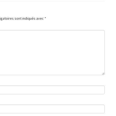
igatoires sont indiqués avec
*