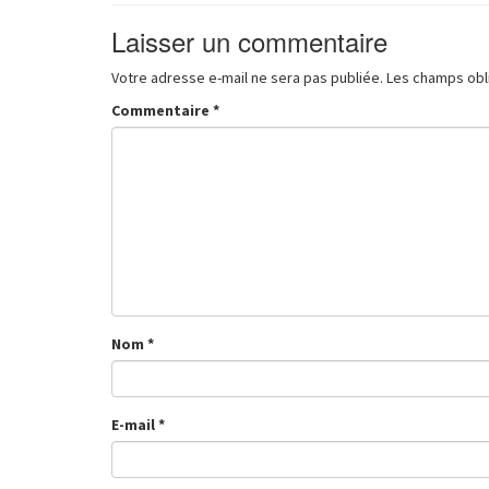
Laisser un commentaire
Votre adresse e-mail ne sera pas publiée.
Les champs obl
Commentaire
*
Nom
*
E-mail
*