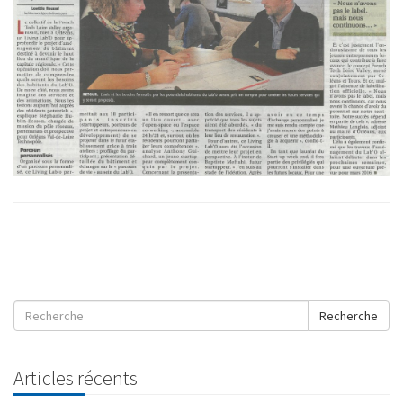
Recherche
Articles récents