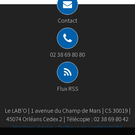
Contact
02 38 69 80 80
Flux RSS
Le LAB'O | 1 avenue du Champ de Mars | CS 30019 |
45074 Orléans Cedex 2 | Télécopie : 02 38 69 80 42
Mentions légales
-
Politique de confidentialité