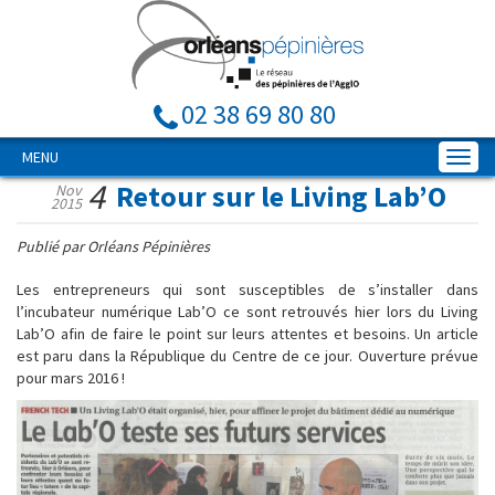
02 38 69 80 80
MENU
4
Retour sur le Living Lab’O
Nov
2015
Publié par Orléans Pépinières
Les entrepreneurs qui sont susceptibles de s’installer dans
l’incubateur numérique Lab’O ce sont retrouvés hier lors du Living
Lab’O afin de faire le point sur leurs attentes et besoins. Un article
est paru dans la République du Centre de ce jour. Ouverture prévue
pour mars 2016 !