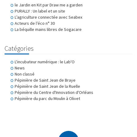
le Jardin en Kit par Draw me a garden
PURALLY : Un label et un site
L’agriculture connectée avec Seabex
Acteurs de l’éco n° 30
La béquille mains libres de Sogacare
Catégories
L'incubateur numérique : le Lab'O
News
Non classé
Pépinière de Saint Jean de Braye
Pépinière de Saint Jean de la Ruelle
Pépinière du Centre d'Innovation d'Orléans
Pépinière du parc du Moulin à Olivet