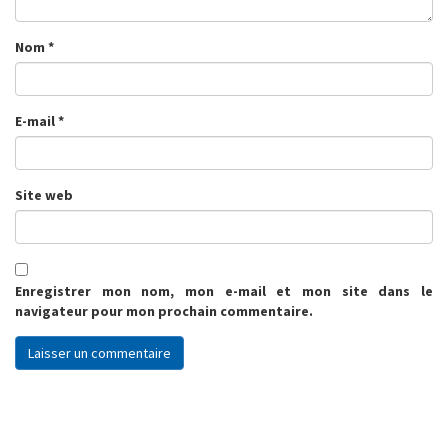
Nom
*
E-mail
*
Site web
Enregistrer mon nom, mon e-mail et mon site dans le
navigateur pour mon prochain commentaire.