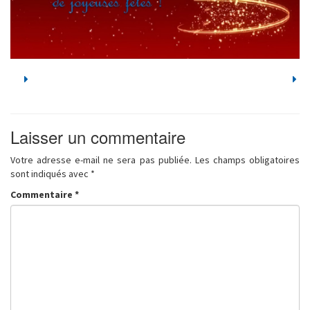
Laisser un commentaire
Votre adresse e-mail ne sera pas publiée.
Les champs obligatoires
sont indiqués avec
*
Commentaire
*