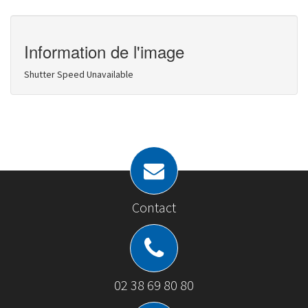
Information de l'image
Shutter Speed Unavailable
Contact
02 38 69 80 80