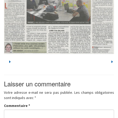
Laisser un commentaire
Votre adresse e-mail ne sera pas publiée.
Les champs obligatoires
sont indiqués avec
*
Commentaire
*