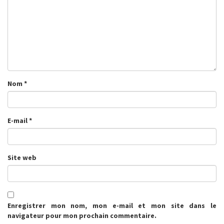
Nom
*
E-mail
*
Site web
Enregistrer mon nom, mon e-mail et mon site dans le
navigateur pour mon prochain commentaire.