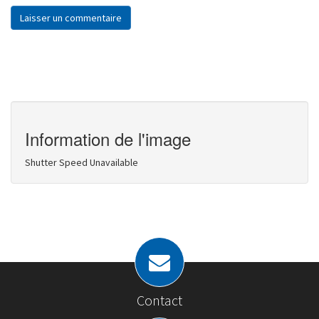
Information de l'image
Shutter Speed Unavailable
Contact