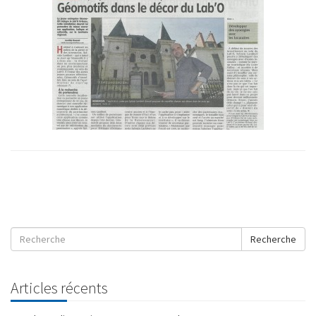
Recherche
Articles récents