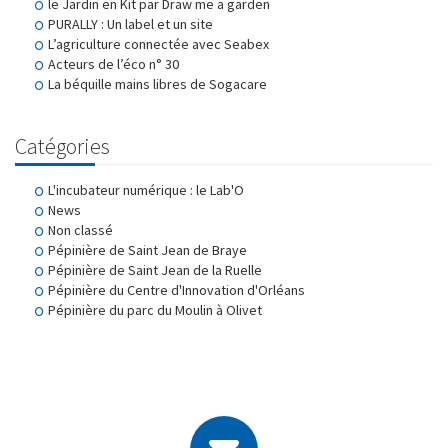
le Jardin en Kit par Draw me a garden
PURALLY : Un label et un site
L’agriculture connectée avec Seabex
Acteurs de l’éco n° 30
La béquille mains libres de Sogacare
Catégories
L'incubateur numérique : le Lab'O
News
Non classé
Pépinière de Saint Jean de Braye
Pépinière de Saint Jean de la Ruelle
Pépinière du Centre d'Innovation d'Orléans
Pépinière du parc du Moulin à Olivet