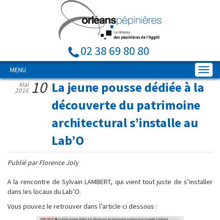
02 38 69 80 80
MENU
10
La jeune pousse dédiée à la
Mai
2016
découverte du patrimoine
architectural s’installe au
Lab’O
Publié par Florence Joly
A la rencontre de Sylvain LAMBERT, qui vient tout juste de s’installer
dans les locaux du Lab’O.
Vous pouvez le retrouver dans l’article ci dessous :