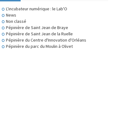
L'incubateur numérique : le Lab'O
News
Non classé
Pépinière de Saint Jean de Braye
Pépinière de Saint Jean de la Ruelle
Pépinière du Centre d'Innovation d'Orléans
Pépinière du parc du Moulin à Olivet