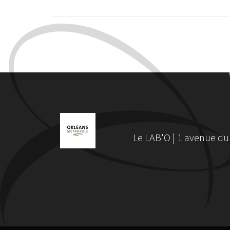
Le LAB'O | 1 avenue du