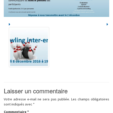
Laisser un commentaire
Votre adresse e-mail ne sera pas publiée.
Les champs obligatoires
sont indiqués avec
*
Commentaire
*