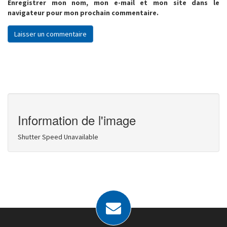
Enregistrer mon nom, mon e-mail et mon site dans le
navigateur pour mon prochain commentaire.
Information de l'image
Shutter Speed Unavailable