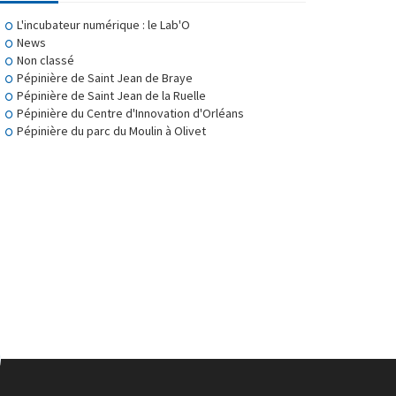
L'incubateur numérique : le Lab'O
News
Non classé
Pépinière de Saint Jean de Braye
Pépinière de Saint Jean de la Ruelle
Pépinière du Centre d'Innovation d'Orléans
Pépinière du parc du Moulin à Olivet