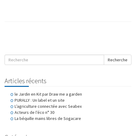
Recherche
Articles récents
le Jardin en Kit par Draw me a garden
PURALLY : Un label et un site
L’agriculture connectée avec Seabex
Acteurs de l’éco n° 30
La béquille mains libres de Sogacare