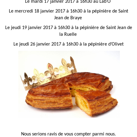
Le mardi 17 janvier 2017 à 16h30 au Lab’O
Le mercredi 18 janvier 2017 à 16h30 à la pépinière de Saint
Jean de Braye
Le jeudi 19 janvier 2017 à 16h30 à la pépinière de Saint Jean de
la Ruelle
Le jeudi 26 janvier 2017 à 16h30 à la pépinière d’Olivet
Nous serions ravis de vous compter parmi nous.