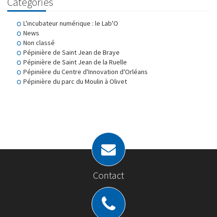
Catégories
L'incubateur numérique : le Lab'O
News
Non classé
Pépinière de Saint Jean de Braye
Pépinière de Saint Jean de la Ruelle
Pépinière du Centre d'Innovation d'Orléans
Pépinière du parc du Moulin à Olivet
Contact