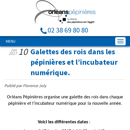
02 38 69 80 80
MENU
10
Galettes des rois dans les
Jan
2017
pépinières et l’incubateur
numérique.
Publié par Florence Joly
Orléans Pépinières organise une galette des rois dans chaque
pépinière et l’incubateur numérique pour la nouvelle année.
Voici les différentes dates
: