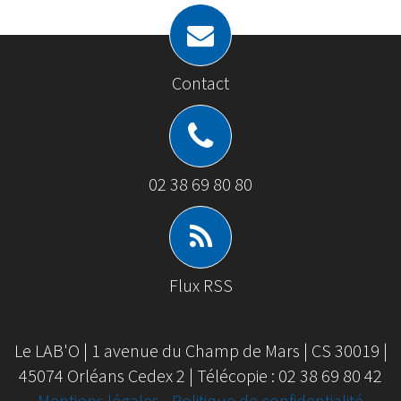
Contact
02 38 69 80 80
Flux RSS
Le LAB'O | 1 avenue du Champ de Mars | CS 30019 |
45074 Orléans Cedex 2 | Télécopie : 02 38 69 80 42
Mentions légales
-
Politique de confidentialité