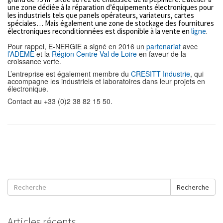
une zone dédiée à la réparation d’équipements électroniques pour
les industriels tels que panels opérateurs, variateurs, cartes
spéciales… Mais également une zone de stockage des fournitures
électroniques reconditionnées est disponible à la vente en
ligne
.
Pour rappel, E-NERGIE a signé en 2016 un
partenariat
avec
l’ADEME
et la
Région Centre Val de Loire
en faveur de la
croissance verte.
L’entreprise est également membre du
CRESITT Industrie
, qui
accompagne les industriels et laboratoires dans leur projets en
électronique.
Contact au +33 (0)2 38 82 15 50.
Recherche
Articles récents