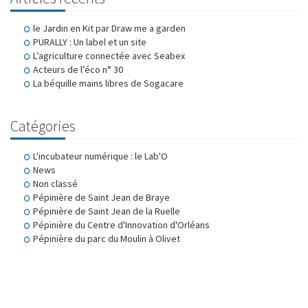
le Jardin en Kit par Draw me a garden
PURALLY : Un label et un site
L’agriculture connectée avec Seabex
Acteurs de l’éco n° 30
La béquille mains libres de Sogacare
Catégories
L'incubateur numérique : le Lab'O
News
Non classé
Pépinière de Saint Jean de Braye
Pépinière de Saint Jean de la Ruelle
Pépinière du Centre d'Innovation d'Orléans
Pépinière du parc du Moulin à Olivet