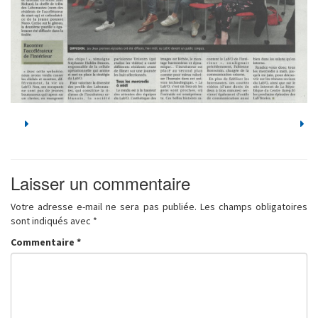
Laisser un commentaire
Votre adresse e-mail ne sera pas publiée.
Les champs obligatoires
sont indiqués avec
*
Commentaire
*