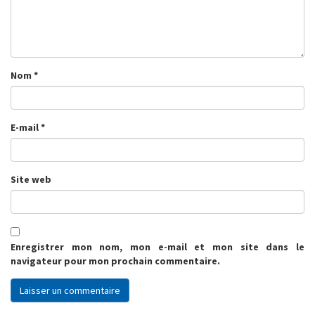
Nom
*
E-mail
*
Site web
Enregistrer mon nom, mon e-mail et mon site dans le
navigateur pour mon prochain commentaire.