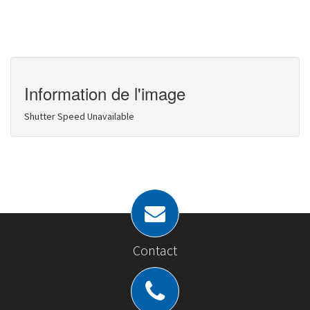
Information de l'image
Shutter Speed Unavailable
Contact