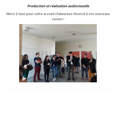
Production et réalisation audiovisuelle
Merci à tous pour votre accueil chaleureux réservé à vos nouveaux
voisins !