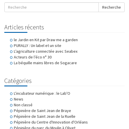
Recherche
Articles récents
le Jardin en Kit par Draw me a garden
PURALLY : Un label et un site
L’agriculture connectée avec Seabex
Acteurs de l’éco n° 30
La béquille mains libres de Sogacare
Catégories
L'incubateur numérique : le Lab'O
News
Non classé
Pépinière de Saint Jean de Braye
Pépinière de Saint Jean de la Ruelle
Pépinière du Centre d'Innovation d'Orléans
Pépinière du parc du Moulin à Olivet