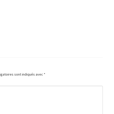
igatoires sont indiqués avec
*