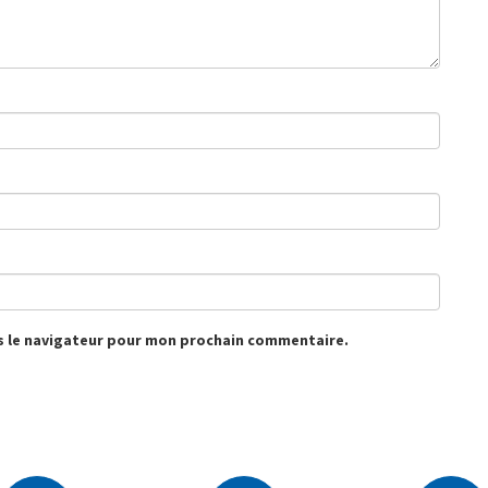
s le navigateur pour mon prochain commentaire.