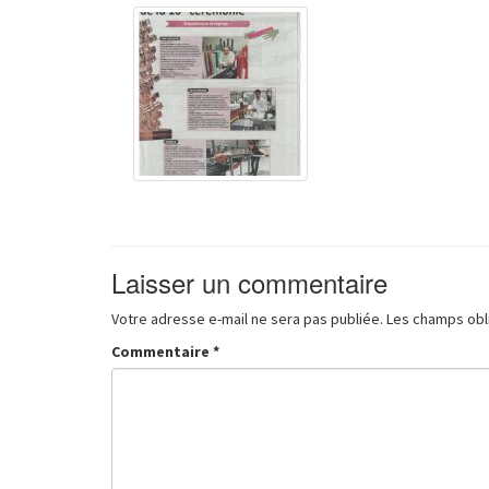
Laisser un commentaire
Votre adresse e-mail ne sera pas publiée.
Les champs obl
Commentaire
*