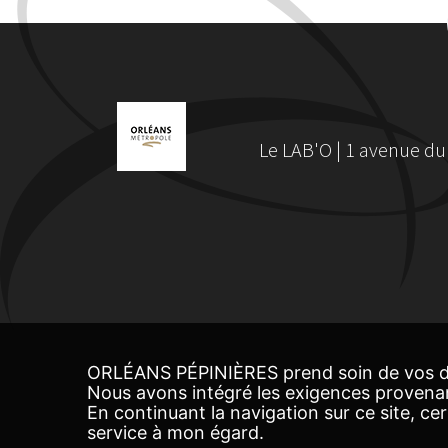
Le LAB'O | 1 avenue du
ORLÉANS PÉPINIÈRES prend soin de vos d
Nous avons intégré les exigences provena
En continuant la navigation sur ce site, c
service à mon égard.