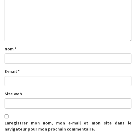
Nom
*
E-mail
*
Site web
Enregistrer mon nom, mon e-mail et mon site dans le
navigateur pour mon prochain commentaire.