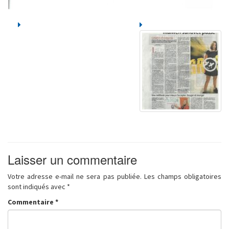
Laisser un commentaire
Votre adresse e-mail ne sera pas publiée.
Les champs obligatoires
sont indiqués avec
*
Commentaire
*