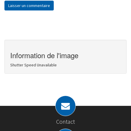
Information de l'image
Shutter Speed Unavailable
Contact