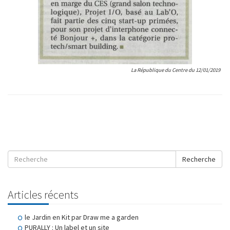
La République du Centre du 12/01/2019
Recherche
Articles récents
le Jardin en Kit par Draw me a garden
PURALLY : Un label et un site