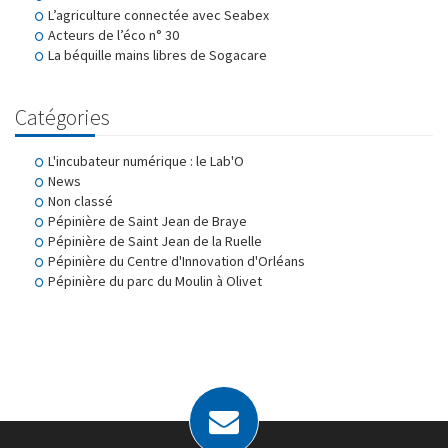
L’agriculture connectée avec Seabex
Acteurs de l’éco n° 30
La béquille mains libres de Sogacare
Catégories
L'incubateur numérique : le Lab'O
News
Non classé
Pépinière de Saint Jean de Braye
Pépinière de Saint Jean de la Ruelle
Pépinière du Centre d'Innovation d'Orléans
Pépinière du parc du Moulin à Olivet