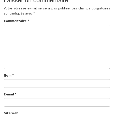
Votre adresse e-mail ne sera pas publiée.
Les champs obligatoires
sont indiqués avec
*
Commentaire
*
Nom
*
E-mail
*
Site web