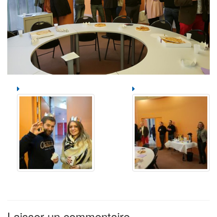
Laisser un commentaire