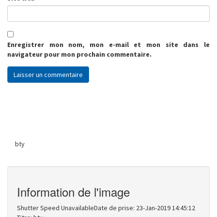
Enregistrer mon nom, mon e-mail et mon site dans le
navigateur pour mon prochain commentaire.
bty
Information de l'image
Shutter Speed UnavailableDate de prise: 23-Jan-2019 14:45:12