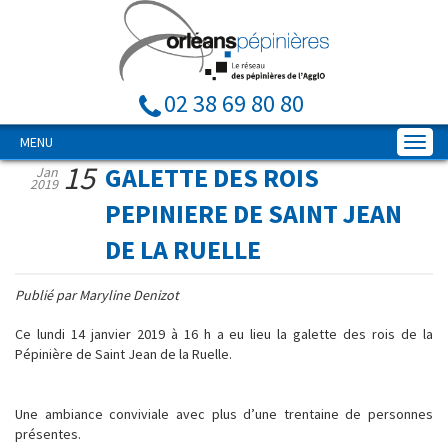
02 38 69 80 80
MENU
15
GALETTE DES ROIS
Jan
2019
PEPINIERE DE SAINT JEAN
DE LA RUELLE
Publié par Maryline Denizot
Ce lundi 14 janvier 2019 à 16 h a eu lieu la galette des rois de la
Pépinière de Saint Jean de la Ruelle.
Une ambiance conviviale avec plus d’une trentaine de personnes
présentes.