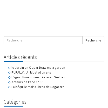
Recherche
Articles récents
le Jardin en Kit par Draw me a garden
PURALLY : Un label et un site
L’agriculture connectée avec Seabex
Acteurs de l’éco n° 30
La béquille mains libres de Sogacare
Catégories