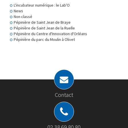
L'incubateur numérique : le Lab'O
News
Non classé
Pépinière de Saint Jean de Braye
Pépinière de Saint Jean de la Ruelle
Pépinière du Centre d'Innovation d'Orléans
Pépinière du parc du Moulin à Olivet
Contact
02 38 69 80 80