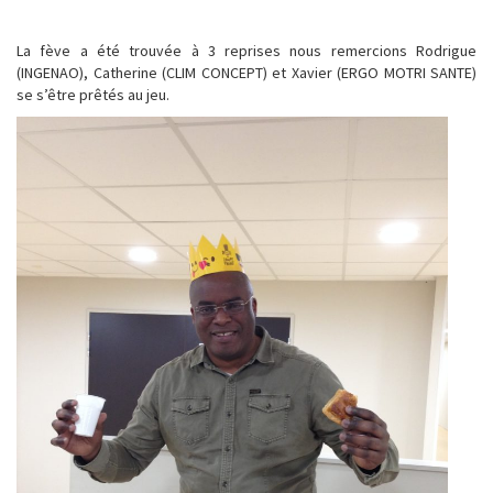
La fève a été trouvée à 3 reprises nous remercions Rodrigue
(INGENAO), Catherine (CLIM CONCEPT) et Xavier (ERGO MOTRI SANTE)
se s’être prêtés au jeu.