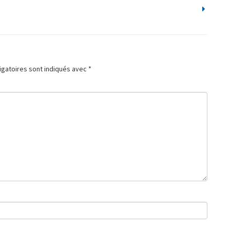
igatoires sont indiqués avec
*