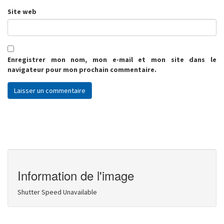
Site web
Enregistrer mon nom, mon e-mail et mon site dans le
navigateur pour mon prochain commentaire.
Information de l'image
Shutter Speed Unavailable