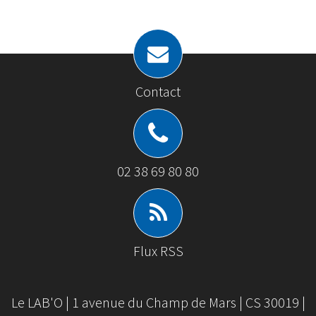
Contact
02 38 69 80 80
Flux RSS
Le LAB'O | 1 avenue du Champ de Mars | CS 30019 |