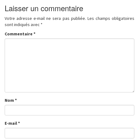
Laisser un commentaire
Votre adresse e-mail ne sera pas publiée.
Les champs obligatoires
sont indiqués avec
*
Commentaire
*
Nom
*
E-mail
*