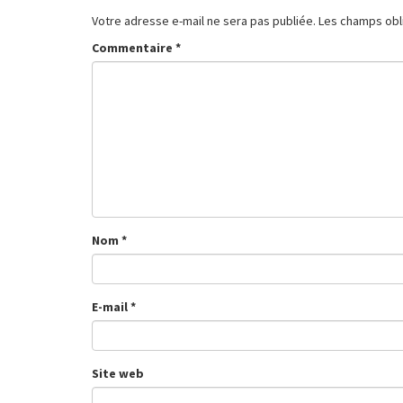
Votre adresse e-mail ne sera pas publiée.
Les champs obl
Commentaire
*
Nom
*
E-mail
*
Site web