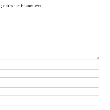
igatoires sont indiqués avec
*