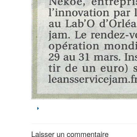
Laisser un commentaire