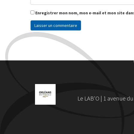
Enregistrer mon nom, mon e-mail et mon site dan
Le LAB'O | 1 avenue du