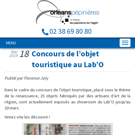
02 38 69 80 80
MENU
18
Concours de l’objet
Mar
2019
touristique au Lab’O
Publié par Florence Joly
Dans le cadre du concours de l’objet touristique, placé sous le thème
de la renaissance, 25 objets fabriqués par des artisans d’art de la
région, sont actuellement exposés au showroom du Lab’O jusqu’au
20 mars.
Venez vite les découvrir !