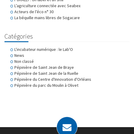
L’agriculture connectée avec Seabex
Acteurs de l’éco n° 30
La béquille mains libres de Sogacare
Catégories
L'incubateur numérique : le Lab'O
News
Non classé
Pépinière de Saint Jean de Braye
Pépinière de Saint Jean de la Ruelle
Pépinière du Centre d'Innovation d'Orléans
Pépinière du parc du Moulin à Olivet