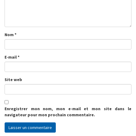
Nom
*
E-mail
*
Site web
Enregistrer mon nom, mon e-mail et mon site dans le
navigateur pour mon prochain commentaire.