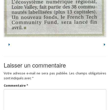
Laisser un commentaire
Votre adresse e-mail ne sera pas publiée.
Les champs obligatoires
sont indiqués avec
*
Commentaire
*