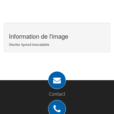
Information de l'image
Shutter Speed Unavailable
Contact