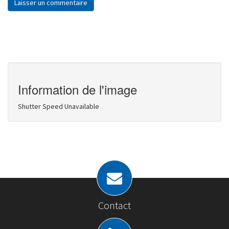
Information de l'image
Shutter Speed Unavailable
Contact