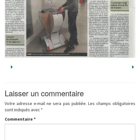
Laisser un commentaire
Votre adresse e-mail ne sera pas publiée.
Les champs obligatoires
sont indiqués avec
*
Commentaire
*