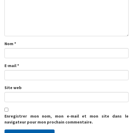
Nom
*
E-mail
*
Site web
Enregistrer mon nom, mon e-mail et mon site dans le
navigateur pour mon prochain commentaire.