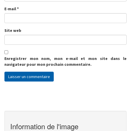
E-mail
*
Site web
Enregistrer mon nom, mon e-mail et mon site dans le
navigateur pour mon prochain commentaire.
Information de l'image