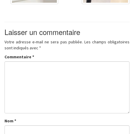
Laisser un commentaire
Votre adresse e-mail ne sera pas publiée.
Les champs obligatoires
sont indiqués avec
*
Commentaire
*
Nom
*