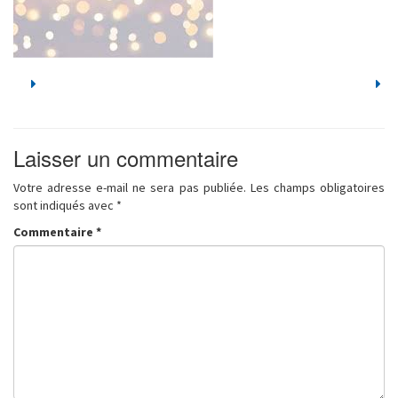
Laisser un commentaire
Votre adresse e-mail ne sera pas publiée.
Les champs obligatoires
sont indiqués avec
*
Commentaire
*