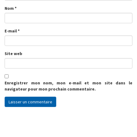
Nom
*
E-mail
*
Site web
Enregistrer mon nom, mon e-mail et mon site dans le
navigateur pour mon prochain commentaire.