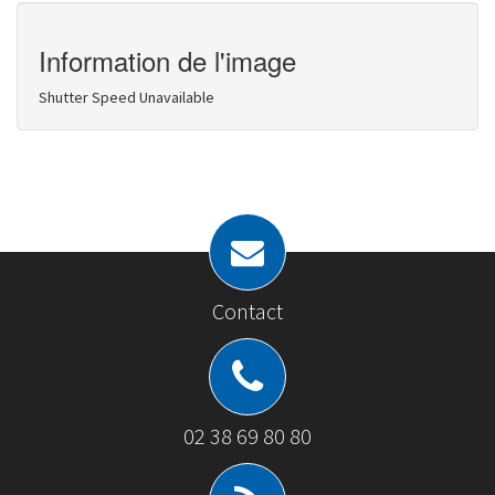
Information de l'image
Shutter Speed Unavailable
Contact
02 38 69 80 80